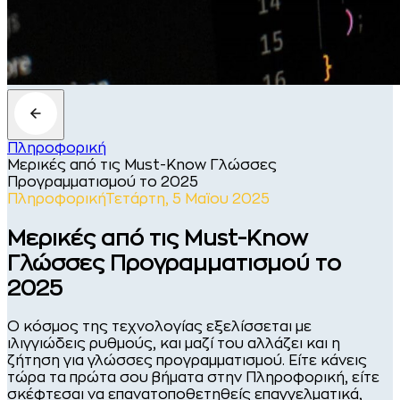
Πληροφορική
Μερικές από τις Must-Know Γλώσσες
Προγραμματισμού το 2025
Πληροφορική
Τετάρτη, 5 Μαϊου 2025
Μερικές από τις Must-Know
Γλώσσες Προγραμματισμού το
2025
Ο κόσμος της τεχνολογίας εξελίσσεται με
ιλιγγιώδεις ρυθμούς, και μαζί του αλλάζει και η
ζήτηση για γλώσσες προγραμματισμού. Είτε κάνεις
τώρα τα πρώτα σου βήματα στην Πληροφορική, είτε
σκέφτεσαι να επανατοποθετηθείς επαγγελματικά,