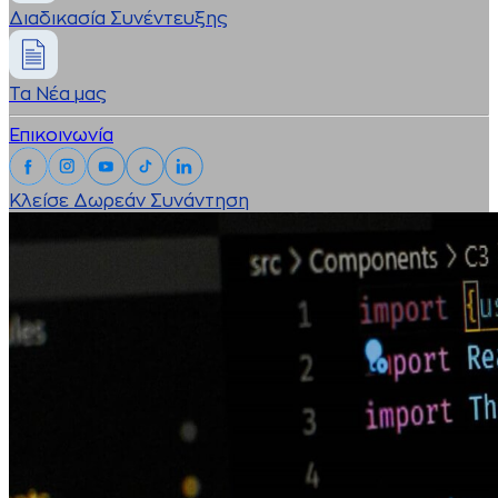
Διαδικασία Συνέντευξης
Τα Νέα μας
Επικοινωνία
Κλείσε Δωρεάν Συνάντηση