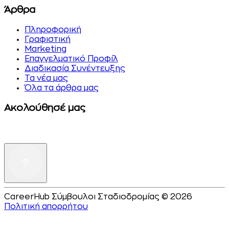
Άρθρα
Πληροφορική
Γραφιστική
Marketing
Επαγγελματικό Προφίλ
Διαδικασία Συνέντευξης
Τα νέα μας
Όλα τα άρθρα μας
Ακολούθησέ μας
CareerHub Σύμβουλοι Σταδιοδρομίας © 2026
Πολιτική απορρήτου