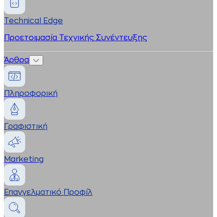
Technical Edge
Προετοιμασία Τεχνικής Συνέντευξης
Άρθρα
Πληροφορική
Γραφιστική
Marketing
Επαγγελματικό Προφίλ