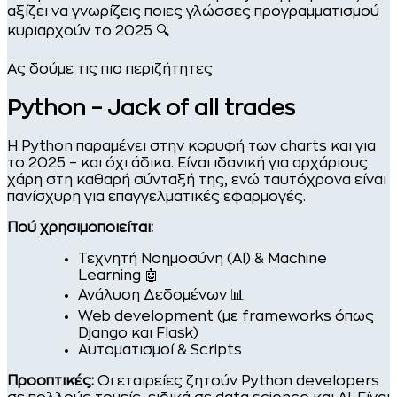
αξίζει να γνωρίζεις ποιες γλώσσες προγραμματισμού
κυριαρχούν το 2025 🔍
Ας δούμε τις πιο περιζήτητες
Python – Jack of all trades
Η Python παραμένει στην κορυφή των charts και για
το 2025 – και όχι άδικα. Είναι ιδανική για αρχάριους
χάρη στη καθαρή σύνταξή της, ενώ ταυτόχρονα είναι
πανίσχυρη για επαγγελματικές εφαρμογές.
Πού χρησιμοποιείται:
Τεχνητή Νοημοσύνη (AI) & Machine
Learning 🤖
Ανάλυση Δεδομένων 📊
Web development (με frameworks όπως
Django και Flask)
Αυτοματισμοί & Scripts
Προοπτικές:
Οι εταιρείες ζητούν Python developers