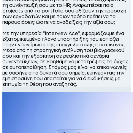
τη συνέντευξή σου με το HR; Αναρωτιέσαι ποια
projects από το portfolio σου αξίζουν την προσοχή
των εργοδοτών και με ποιον τρόπο πρέπει να τα
παρουσιάσεις ώστε να αναδείξεις την αξία σου;
Με την υπηρεσία “Interview Ace”, εφαρμόζουμε ένα
εξατομικευμένο πλάνο υποστήριξης που εστιάζει
στην ενδυνάμωση της επαγγελματικής σου εικόνας.
Μέσα από τη στρατηγική ανάλυση του βιογραφικού
σου και την εξάσκηση σε ρεαλιστικά σενάρια
συνεντεύξεων, σε βοηθάμε να μετατρέψεις το άγχος
σε αυτοπεποίθηση. Στόχος μας είναι να επικοινωνείς
με σαφήνεια τα δυνατά σου σημεία, εμπνέοντας την
εμπιστοσύνη που απαιτείται για να διεκδικήσεις με
επιτυχία τη θέση που αναζητάς.