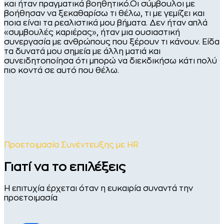
και ήταν πραγματικά βοηθητικό.Οι σύμβουλοι με
βοήθησαν να ξεκαθαρίσω τι θέλω, τι με γεμίζει και
ποια είναι τα ρεαλιστικά μου βήματα. Δεν ήταν απλά
«συμβουλές καριέρας», ήταν μια ουσιαστική
συνεργασία με ανθρώπους που ξέρουν τι κάνουν. Είδα
τα δυνατά μου σημεία με άλλη ματιά και
συνειδητοποίησα ότι μπορώ να διεκδικήσω κάτι πολύ
πιο κοντά σε αυτό που θέλω.
Προετοιμασία Συνέντευξης με HR
Γιατί να το επιλέξεις
Η επιτυχία έρχεται όταν η ευκαιρία συναντά την
προετοιμασία