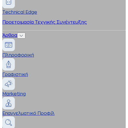
Technical Edge
Προετοιμασία Τεχνικής Συνέντευξης
Άρθρα
Πληροφορική
Γραφιστική
Marketing
Επαγγελματικό Προφίλ