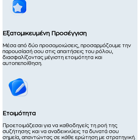
Εξατομικευμένη Προσέγγιση
Μέσα από δύο προσομοιώσεις, προσαρμόζουμε την
παρουσίασή σου στις απαιτήσεις του ρόλου,
διασφαλίζοντας μέγιστη ετοιμότητα και
αυτοπεποίθηση.
Ετοιμότητα
Προετοιμάζεσαι για να καθοδηγείς τη ροή της
συζήτησης και να αναδεικνύεις τα δυνατά σου
σημεία, απαντώντας σε κάθε ερώτηση με στρατηγική.