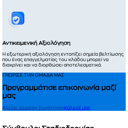
Αντικειμενική Αξιολόγηση
Η εξωτερική αξιολόγηση εντοπίζει σημεία βελτίωσης
που ένας επαγγελματίας του κλάδου μπορεί να
διακρίνει και να διορθώσει αποτελεσματικά.
ΓΝΩΡΙΣΕ ΤΗΝ ΟΜΑΔΑ ΜΑΣ
Προγραμμάτισε επικοινωνία μαζί
μας
Κλείσε Δωρεάν Συνάντηση
Κάλεσέ μας