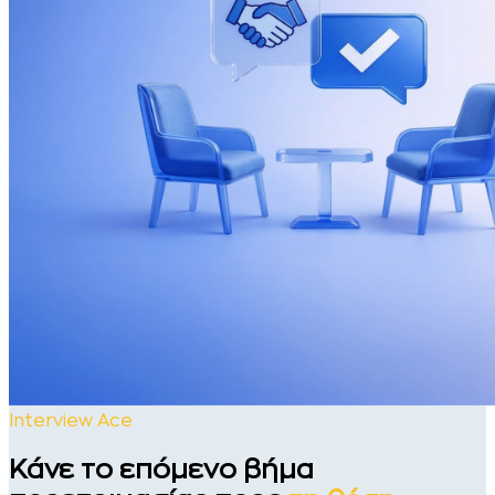
Interview Ace
Κάνε το επόμενο βήμα