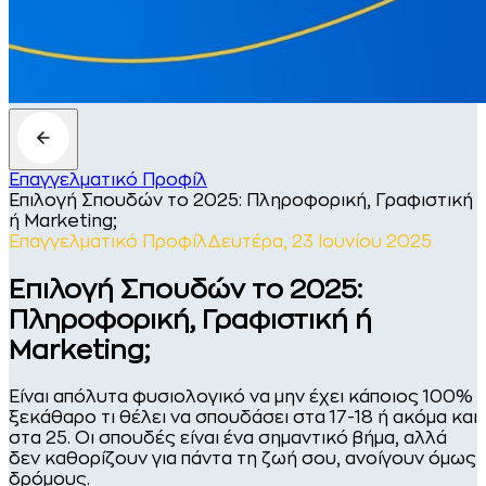
Επαγγελματικό Προφίλ
Επιλογή Σπουδών το 2025: Πληροφορική, Γραφιστική
ή Marketing;
Επαγγελματικό Προφίλ
Δευτέρα, 23 Ιουνίου 2025
Επιλογή Σπουδών το 2025:
Πληροφορική, Γραφιστική ή
Marketing;
Είναι απόλυτα φυσιολογικό να μην έχει κάποιος 100%
ξεκάθαρο τι θέλει να σπουδάσει στα 17-18 ή ακόμα και
στα 25. Οι σπουδές είναι ένα σημαντικό βήμα, αλλά
δεν καθορίζουν για πάντα τη ζωή σου, ανοίγουν όμως
δρόμους.