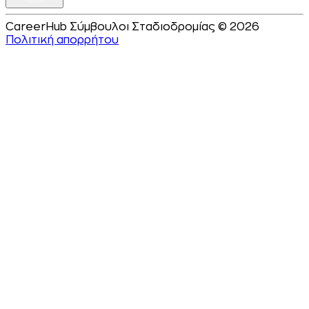
CareerHub Σύμβουλοι Σταδιοδρομίας © 2026
Πολιτική απορρήτου