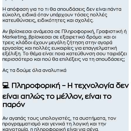
Η απόφαση για το τι θα σπουδάσεις δεν είναι πάντα
εύκολη, ειδικά όταν υπάρχουν τόσες πολλές
κατευθύνσεις, ειδικότητες και σχολές.
Αν βρίσκεσαι ανάμεσα σε Πληροφορική, Γραφιστική ή
Marketing, βρίσκεσαι σε εξαιρετικό δρόμο: και οι
τρεις κλάδοι έχουν μεγάλη ζήτηση στην αγορά
εργασίας και πολλές ευκαιρίες για επαγγελματική
εξέλιξη. Το θέμα είναι: ποια κατεύθυνση σου ταιριάζει
περισσότερο και πού θα επιλέξεις να τη σπουδάσεις;
Ας τα δούμε όλα αναλυτικά
💻 Πληροφορική – Η τεχνολογία δεν
είναι απλώς το μέλλον, είναι το
παρόν
Αν αγαπάς τους υπολογιστές, τα συστήματα, τον
προγραμματισμό και γενικά τη λογική και την
καινοτομία, η πληροφορική είναι για σένα.