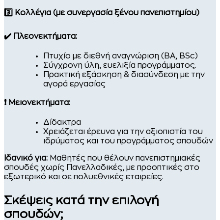
3️⃣ Κολλέγια (με συνεργασία ξένου πανεπιστημίου)
✔️ Πλεονεκτήματα:
Πτυχίο με διεθνή αναγνώριση (BA, BSc)
Σύγχρονη ύλη, ευελιξία προγράμματος.
Πρακτική εξάσκηση & διασύνδεση με την
αγορά εργασίας
❗ Μειονεκτήματα:
Δίδακτρα
Χρειάζεται έρευνα για την αξιοπιστία του
ιδρύματος και του προγράμματος σπουδών
Ιδανικό για:
Μαθητές που θέλουν πανεπιστημιακές
σπουδές χωρίς Πανελλαδικές, με προοπτικές στο
εξωτερικό και σε πολυεθνικές εταιρείες.
Σκέψεις κατά την επιλογή
σπουδών;