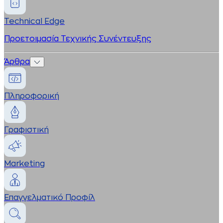
Technical Edge
Προετοιμασία Τεχνικής Συνέντευξης
Άρθρα
Πληροφορική
Γραφιστική
Marketing
Επαγγελματικό Προφίλ