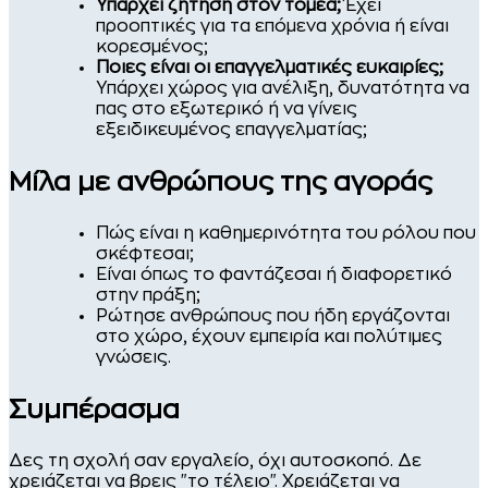
Υπάρχει ζήτηση στον τομέα;
Έχει
προοπτικές για τα επόμενα χρόνια ή είναι
κορεσμένος;
Ποιες είναι οι επαγγελματικές ευκαιρίες;
Υπάρχει χώρος για ανέλιξη, δυνατότητα να
πας στο εξωτερικό ή να γίνεις
εξειδικευμένος επαγγελματίας;
Μίλα με ανθρώπους της αγοράς
Πώς είναι η καθημερινότητα του ρόλου που
σκέφτεσαι;
Είναι όπως το φαντάζεσαι ή διαφορετικό
στην πράξη;
Ρώτησε ανθρώπους που ήδη εργάζονται
στο χώρο, έχουν εμπειρία και πολύτιμες
γνώσεις.
Συμπέρασμα
Δες τη σχολή σαν εργαλείο, όχι αυτοσκοπό. Δε
χρειάζεται να βρεις "το τέλειο". Χρειάζεται να