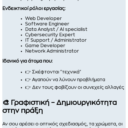
Ενδεικτικοί ρόλοι εργασίας:
Web Developer
Software Engineer
Data Analyst / AI specialist
Cybersecurity Expert
IT Support / Administrator
Game Developer
Network Administrator
Ιδανικό για άτομα που:
👉 Σκέφτονται "τεχνικά"
👉 Αγαπούν να λύνουν προβλήματα
👉 Δεν τους φοβίζουν οι συνεχείς αλλαγές
🎨 Γραφιστική – Δημιουργικότητα
στην πράξη
Αν σου αρέσει ο οπτικός σχεδιασμός, τα χρώματα, οι