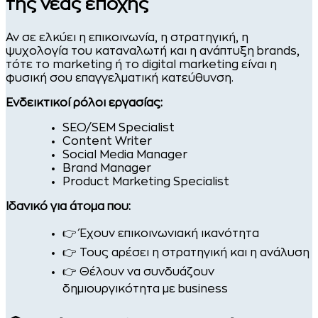
της νέας εποχής
Αν σε ελκύει η επικοινωνία, η στρατηγική, η
ψυχολογία του καταναλωτή και η ανάπτυξη brands,
τότε το marketing ή το digital marketing είναι η
φυσική σου επαγγελματική κατεύθυνση.
Ενδεικτικοί ρόλοι εργασίας:
SEO/SEM Specialist
Content Writer
Social Media Manager
Brand Manager
Product Marketing Specialist
Ιδανικό για άτομα που:
👉 Έχουν επικοινωνιακή ικανότητα
👉 Τους αρέσει η στρατηγική και η ανάλυση
👉 Θέλουν να συνδυάζουν
δημιουργικότητα με business