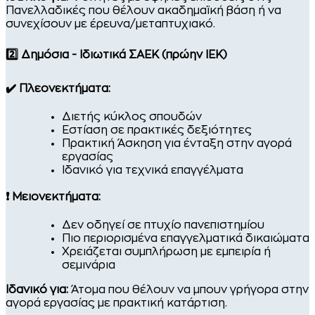
Πανελλαδικές που θέλουν ακαδημαϊκή βάση ή να
συνεχίσουν με έρευνα/μεταπτυχιακό.
2️⃣ Δημόσια - Ιδιωτικά ΣΑΕΚ (πρώην ΙΕΚ)
✔️ Πλεονεκτήματα:
Διετής κύκλος σπουδών
Εστίαση σε πρακτικές δεξιότητες
Πρακτική Άσκηση για ένταξη στην αγορά
εργασίας
Ιδανικό για τεχνικά επαγγέλματα
❗ Μειονεκτήματα:
Δεν οδηγεί σε πτυχίο πανεπιστημίου
Πιο περιορισμένα επαγγελματικά δικαιώματα
Χρειάζεται συμπλήρωση με εμπειρία ή
σεμινάρια
Ιδανικό για:
Άτομα που θέλουν να μπουν γρήγορα στην
αγορά εργασίας με πρακτική κατάρτιση.