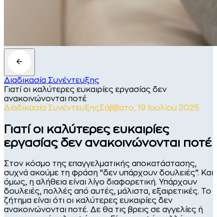
Διαδικασία Συνέντευξης
Γιατί οι καλύτερες ευκαιρίες εργασίας δεν
ανακοινώνονται ποτέ
Διαδικασία Συνέντευξης
Σάββατο, 19 Ιουλίου 2025
Γιατί οι καλύτερες ευκαιρίες
εργασίας δεν ανακοινώνονται ποτέ
Στον κόσμο της επαγγελματικής αποκατάστασης,
συχνά ακούμε τη φράση “δεν υπάρχουν δουλειές”. Και
όμως, η αλήθεια είναι λίγο διαφορετική. Υπάρχουν
δουλειές, πολλές από αυτές, μάλιστα, εξαιρετικές. Το
ζήτημα είναι ότι οι καλύτερες ευκαιρίες δεν
ανακοινώνονται ποτέ. Δε θα τις βρεις σε αγγελίες ή