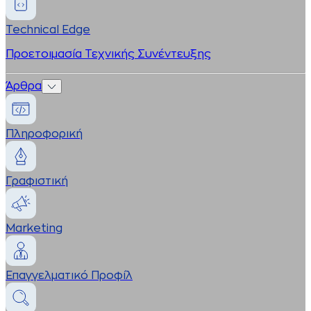
Technical Edge
Προετοιμασία Τεχνικής Συνέντευξης
Άρθρα
Πληροφορική
Γραφιστική
Marketing
Επαγγελματικό Προφίλ