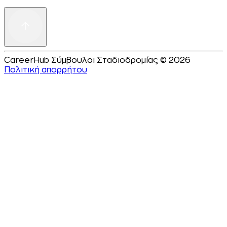
CareerHub Σύμβουλοι Σταδιοδρομίας © 2026
Πολιτική απορρήτου