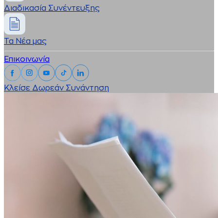
Διαδικασία Συνέντευξης
Τα Νέα μας
Επικοινωνία
Κλείσε Δωρεάν Συνάντηση