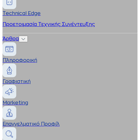
Technical Edge
Προετοιμασία Τεχνικής Συνέντευξης
Άρθρα
Πληροφορική
Γραφιστική
Marketing
Επαγγελματικό Προφίλ