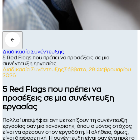
Διαδικασία Συνέντευξης
5 Red Flags που πρέπει να προσέξεις σε μια
συνέντευξη εργασίας
Διαδικασία Συνέντευξης
Σάββατο, 28 Φεβρουαρίου
2026
5 Red Flags που πρέπει να
προσέξεις σε μια συνέντευξη
εργασίας
Πολλοί υποψήφιοι αντιμετωπίζουν τη συνέντευξη
εργασίας σαν μια «ανάκριση», όπου ο μόνος στόχος
είναι να αρέσουν στον εργοδότη. Η αλήθεια, όμως,
είναι διαφορετική: Η συνέντευξη είναι σαν ένα πρώτο