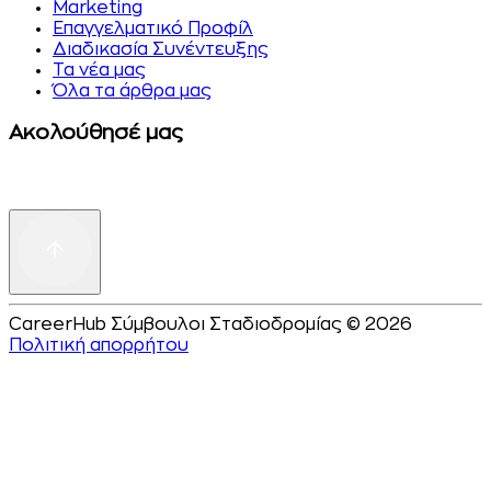
Marketing
Επαγγελματικό Προφίλ
Διαδικασία Συνέντευξης
Τα νέα μας
Όλα τα άρθρα μας
Ακολούθησέ μας
CareerHub Σύμβουλοι Σταδιοδρομίας © 2026
Πολιτική απορρήτου