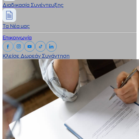
Διαδικασία Συνέντευξης
Τα Νέα μας
Επικοινωνία
Κλείσε Δωρεάν Συνάντηση